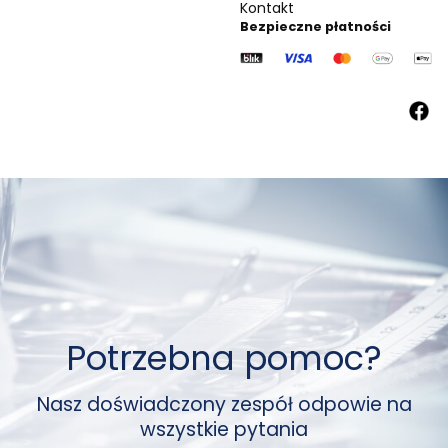
Kontakt
Bezpieczne płatności
Potrzebna pomoc?
Nasz doświadczony zespół odpowie na
wszystkie pytania