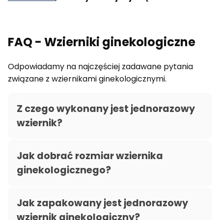
FAQ - Wzierniki ginekologiczne
Odpowiadamy na najczęściej zadawane pytania
związane z wziernikami ginekologicznymi.
Z czego wykonany jest jednorazowy
wziernik?
Jak dobrać rozmiar wziernika
ginekologicznego?
Jak zapakowany jest jednorazowy
wziernik ginekologiczny?