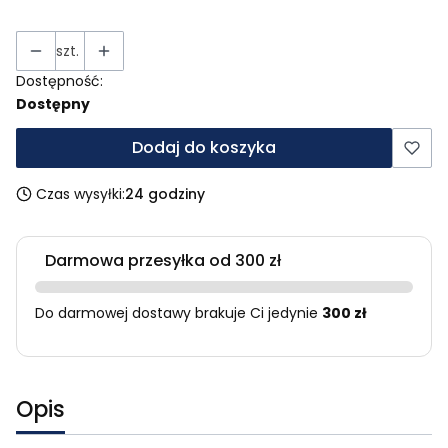
szt.
Dostępność:
Dostępny
Dodaj do koszyka
Czas wysyłki:
24 godziny
Darmowa przesyłka od 300 zł
Do darmowej dostawy brakuje Ci jedynie
300 zł
Opis