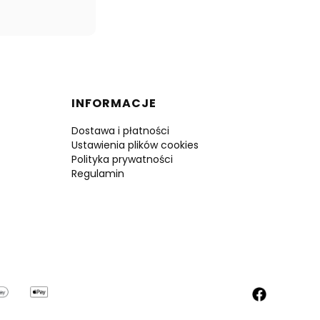
INFORMACJE
Dostawa i płatności
Ustawienia plików cookies
Polityka prywatności
Regulamin