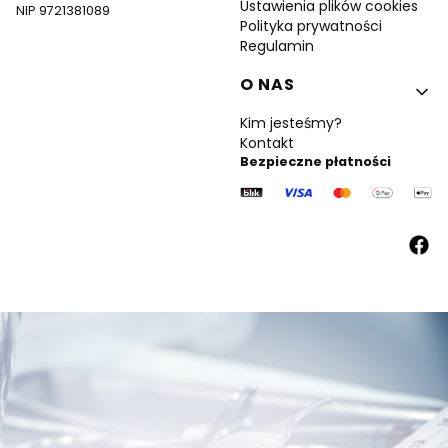
Ustawienia plików cookies
NIP 9721381089
Polityka prywatności
Regulamin
O NAS
Kim jesteśmy?
Kontakt
Bezpieczne płatności