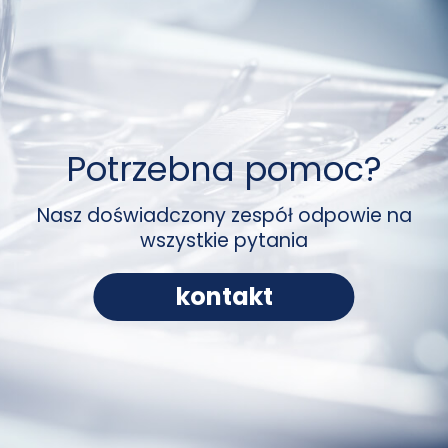
Potrzebna pomoc?
Nasz doświadczony zespół odpowie na
wszystkie pytania
kontakt