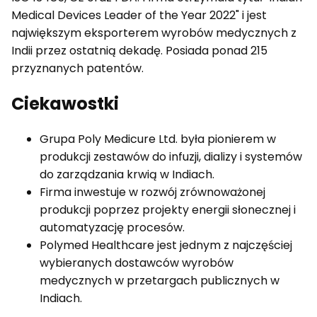
Medical Devices Leader of the Year 2022" i jest
największym eksporterem wyrobów medycznych z
Indii przez ostatnią dekadę. Posiada ponad 215
przyznanych patentów.
Ciekawostki
Grupa Poly Medicure Ltd. była pionierem w
produkcji zestawów do infuzji, dializy i systemów
do zarządzania krwią w Indiach.
Firma inwestuje w rozwój zrównoważonej
produkcji poprzez projekty energii słonecznej i
automatyzację procesów.
Polymed Healthcare jest jednym z najczęściej
wybieranych dostawców wyrobów
medycznych w przetargach publicznych w
Indiach.