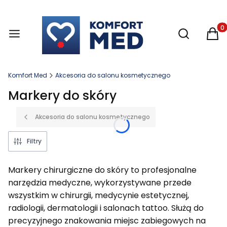
Otwórz wysz
Produ
Komfort Med
Akcesoria do salonu kosmetycznego
Markery do skóry
Akcesoria do salonu kosmetycznego
Filtry
Markery chirurgiczne do skóry to profesjonalne
narzędzia medyczne, wykorzystywane przede
wszystkim w chirurgii, medycynie estetycznej,
radiologii, dermatologii i salonach tattoo. Służą do
precyzyjnego znakowania miejsc zabiegowych na