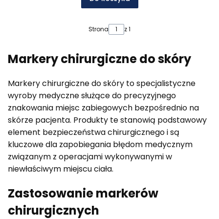
Strona
z 1
Markery chirurgiczne do skóry
Markery chirurgiczne do skóry to specjalistyczne
wyroby medyczne służące do precyzyjnego
znakowania miejsc zabiegowych bezpośrednio na
skórze pacjenta. Produkty te stanowią podstawowy
element bezpieczeństwa chirurgicznego i są
kluczowe dla zapobiegania błędom medycznym
związanym z operacjami wykonywanymi w
niewłaściwym miejscu ciała.
Zastosowanie markerów
chirurgicznych