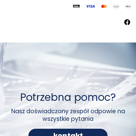
Potrzebna pomoc?
Nasz doświadczony zespół odpowie na
wszystkie pytania
kontakt