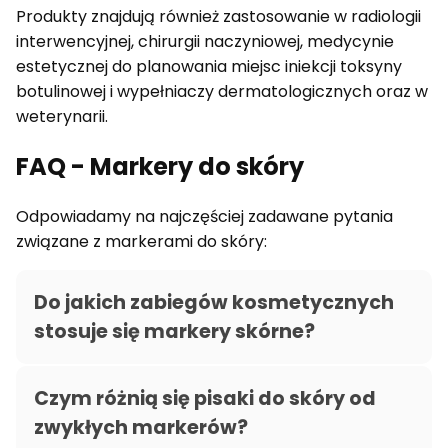
Produkty znajdują również zastosowanie w radiologii
interwencyjnej, chirurgii naczyniowej, medycynie
estetycznej do planowania miejsc iniekcji toksyny
botulinowej i wypełniaczy dermatologicznych oraz w
weterynarii.
FAQ - Markery do skóry
Odpowiadamy na najczęściej zadawane pytania
związane z markerami do skóry:
Do jakich zabiegów kosmetycznych
stosuje się markery skórne?
Czym różnią się pisaki do skóry od
zwykłych markerów?