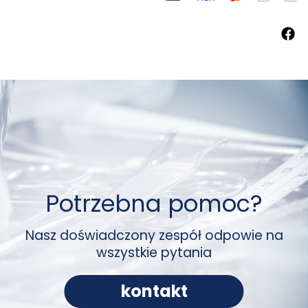
Potrzebna pomoc?
Nasz doświadczony zespół odpowie na
wszystkie pytania
kontakt