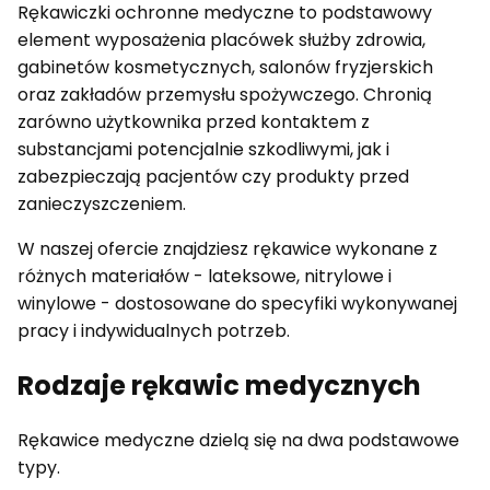
Rękawiczki ochronne medyczne to podstawowy
element wyposażenia placówek służby zdrowia,
gabinetów kosmetycznych, salonów fryzjerskich
oraz zakładów przemysłu spożywczego. Chronią
zarówno użytkownika przed kontaktem z
substancjami potencjalnie szkodliwymi, jak i
zabezpieczają pacjentów czy produkty przed
zanieczyszczeniem.
W naszej ofercie znajdziesz rękawice wykonane z
różnych materiałów - lateksowe, nitrylowe i
winylowe - dostosowane do specyfiki wykonywanej
pracy i indywidualnych potrzeb.
Rodzaje rękawic medycznych
Rękawice medyczne dzielą się na dwa podstawowe
typy.