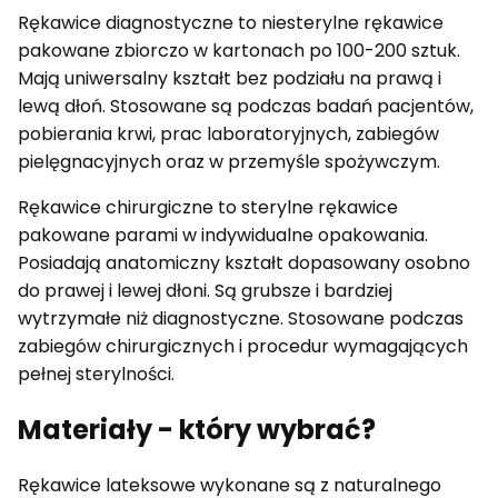
Rękawice diagnostyczne to niesterylne rękawice
pakowane zbiorczo w kartonach po 100-200 sztuk.
Mają uniwersalny kształt bez podziału na prawą i
lewą dłoń. Stosowane są podczas badań pacjentów,
pobierania krwi, prac laboratoryjnych, zabiegów
pielęgnacyjnych oraz w przemyśle spożywczym.
Rękawice chirurgiczne to sterylne rękawice
pakowane parami w indywidualne opakowania.
Posiadają anatomiczny kształt dopasowany osobno
do prawej i lewej dłoni. Są grubsze i bardziej
wytrzymałe niż diagnostyczne. Stosowane podczas
zabiegów chirurgicznych i procedur wymagających
pełnej sterylności.
Materiały - który wybrać?
Rękawice lateksowe wykonane są z naturalnego