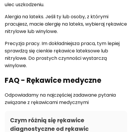
ulec uszkodzeniu.
Alergia na lateks. Jeśli ty lub osoby, z którymi
pracujesz, macie alergię na lateks, wybieraj rękawice
nitrylowe lub winylowe.
Precyzja pracy. Im dokładniejsza praca, tym lepiej
sprawdzą się cienkie rękawice lateksowe lub
nitrylowe. Do prostych czynności wystarczą
winylowe.
FAQ - Rękawice medyczne
Odpowiadamy na najczęściej zadawane pytania
związane z rękawicami medycznymi
Czym różnią się rękawice
diagnostyczne od rękawic