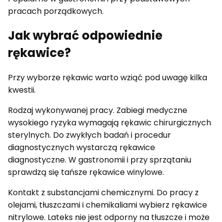
pracach porządkowych.
Jak wybrać odpowiednie
rękawice?
Przy wyborze rękawic warto wziąć pod uwagę kilka
kwestii.
Rodzaj wykonywanej pracy. Zabiegi medyczne
wysokiego ryzyka wymagają rękawic chirurgicznych
sterylnych. Do zwykłych badań i procedur
diagnostycznych wystarczą rękawice
diagnostyczne. W gastronomii i przy sprzątaniu
sprawdzą się tańsze rękawice winylowe.
Kontakt z substancjami chemicznymi. Do pracy z
olejami, tłuszczami i chemikaliami wybierz rękawice
nitrylowe. Lateks nie jest odporny na tłuszcze i może