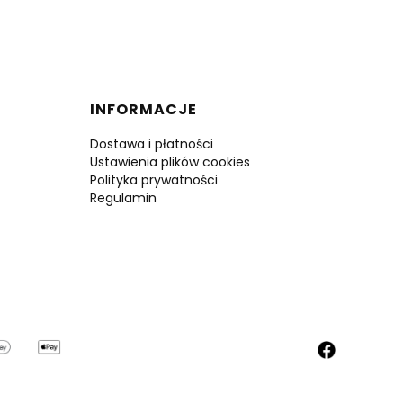
INFORMACJE
Dostawa i płatności
Ustawienia plików cookies
Polityka prywatności
Regulamin